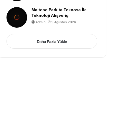
Maltepe Park’ta Teknosa İle
Teknoloji Alışverişi
Admin
5 Ağustos 2026
Daha Fazla Yükle