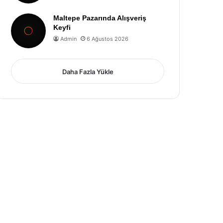
Maltepe Pazarında Alışveriş
Keyfi
Admin
6 Ağustos 2026
Daha Fazla Yükle