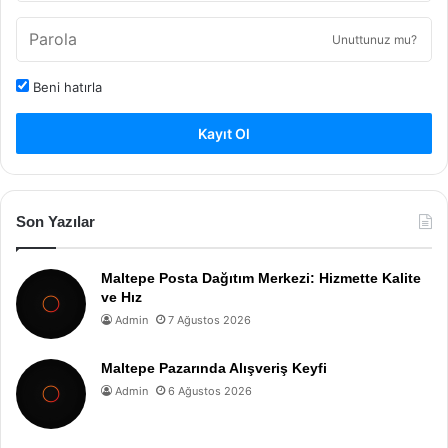
Unuttunuz mu?
Beni hatırla
Kayıt Ol
Son Yazılar
Maltepe Posta Dağıtım Merkezi: Hizmette Kalite
ve Hız
Admin
7 Ağustos 2026
Maltepe Pazarında Alışveriş Keyfi
Admin
6 Ağustos 2026