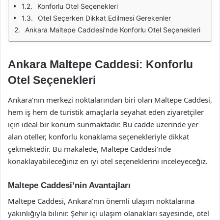
Konforlu Otel Seçenekleri
Otel Seçerken Dikkat Edilmesi Gerekenler
Ankara Maltepe Caddesi'nde Konforlu Otel Seçenekleri
Ankara Maltepe Caddesi: Konforlu
Otel Seçenekleri
Ankara’nın merkezi noktalarından biri olan Maltepe Caddesi,
hem iş hem de turistik amaçlarla seyahat eden ziyaretçiler
için ideal bir konum sunmaktadır. Bu cadde üzerinde yer
alan oteller, konforlu konaklama seçenekleriyle dikkat
çekmektedir. Bu makalede, Maltepe Caddesi’nde
konaklayabileceğiniz en iyi otel seçeneklerini inceleyeceğiz.
Maltepe Caddesi’nin Avantajları
Maltepe Caddesi, Ankara’nın önemli ulaşım noktalarına
yakınlığıyla bilinir. Şehir içi ulaşım olanakları sayesinde, otel