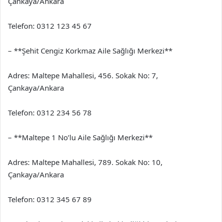
Çankaya/Ankara
Telefon: 0312 123 45 67
– **Şehit Cengiz Korkmaz Aile Sağlığı Merkezi**
Adres: Maltepe Mahallesi, 456. Sokak No: 7,
Çankaya/Ankara
Telefon: 0312 234 56 78
– **Maltepe 1 No’lu Aile Sağlığı Merkezi**
Adres: Maltepe Mahallesi, 789. Sokak No: 10,
Çankaya/Ankara
Telefon: 0312 345 67 89