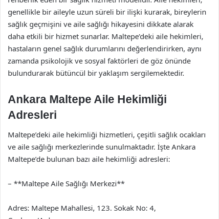
genellikle bir aileyle uzun süreli bir ilişki kurarak, bireylerin
sağlık geçmişini ve aile sağlığı hikayesini dikkate alarak
daha etkili bir hizmet sunarlar. Maltepe’deki aile hekimleri,
hastaların genel sağlık durumlarını değerlendirirken, aynı
zamanda psikolojik ve sosyal faktörleri de göz önünde
bulundurarak bütüncül bir yaklaşım sergilemektedir.
Ankara Maltepe Aile Hekimliği
Adresleri
Maltepe’deki aile hekimliği hizmetleri, çeşitli sağlık ocakları
ve aile sağlığı merkezlerinde sunulmaktadır. İşte Ankara
Maltepe’de bulunan bazı aile hekimliği adresleri:
– **Maltepe Aile Sağlığı Merkezi**
Adres: Maltepe Mahallesi, 123. Sokak No: 4,