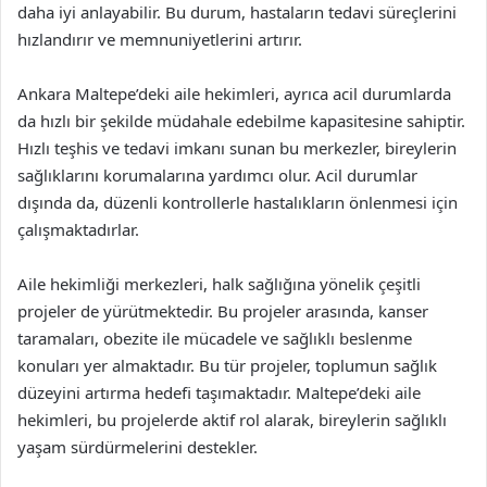
daha iyi anlayabilir. Bu durum, hastaların tedavi süreçlerini
hızlandırır ve memnuniyetlerini artırır.
Ankara Maltepe’deki aile hekimleri, ayrıca acil durumlarda
da hızlı bir şekilde müdahale edebilme kapasitesine sahiptir.
Hızlı teşhis ve tedavi imkanı sunan bu merkezler, bireylerin
sağlıklarını korumalarına yardımcı olur. Acil durumlar
dışında da, düzenli kontrollerle hastalıkların önlenmesi için
çalışmaktadırlar.
Aile hekimliği merkezleri, halk sağlığına yönelik çeşitli
projeler de yürütmektedir. Bu projeler arasında, kanser
taramaları, obezite ile mücadele ve sağlıklı beslenme
konuları yer almaktadır. Bu tür projeler, toplumun sağlık
düzeyini artırma hedefi taşımaktadır. Maltepe’deki aile
hekimleri, bu projelerde aktif rol alarak, bireylerin sağlıklı
yaşam sürdürmelerini destekler.