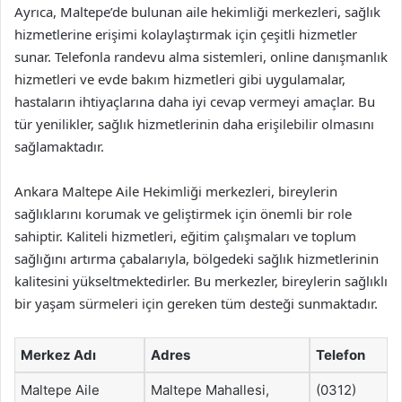
Ayrıca, Maltepe’de bulunan aile hekimliği merkezleri, sağlık
hizmetlerine erişimi kolaylaştırmak için çeşitli hizmetler
sunar. Telefonla randevu alma sistemleri, online danışmanlık
hizmetleri ve evde bakım hizmetleri gibi uygulamalar,
hastaların ihtiyaçlarına daha iyi cevap vermeyi amaçlar. Bu
tür yenilikler, sağlık hizmetlerinin daha erişilebilir olmasını
sağlamaktadır.
Ankara Maltepe Aile Hekimliği merkezleri, bireylerin
sağlıklarını korumak ve geliştirmek için önemli bir role
sahiptir. Kaliteli hizmetleri, eğitim çalışmaları ve toplum
sağlığını artırma çabalarıyla, bölgedeki sağlık hizmetlerinin
kalitesini yükseltmektedirler. Bu merkezler, bireylerin sağlıklı
bir yaşam sürmeleri için gereken tüm desteği sunmaktadır.
Merkez Adı
Adres
Telefon
Maltepe Aile
Maltepe Mahallesi,
(0312)