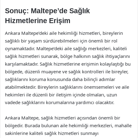
Sonuç: Maltepe’de Sağlık
Hizmetlerine Erişim
Ankara Maltepe’deki aile hekimliği hizmetleri, bireylerin
sağlıklı bir yaşam sürdürebilmeleri için önemli bir rol
oynamaktadır. Maltepe’deki aile sağlığı merkezleri, kaliteli
sağlık hizmetleri sunarak, bölge halkının sağlık ihtiyaçlarını
karşılamaktadır. Sağlık hizmetlerine erişimin kolaylaştığı bu
bölgede, düzenli muayene ve sağlık kontrolleri ile bireyler,
sağlıklarını koruma konusunda daha bilinçli adımlar
atabilmektedir. Bireylerin sağlıklarını önemsemeleri ve aile
hekimleri ile düzenli bir iletişim içinde olmaları, uzun
vadede sağlıklarını korumalarına yardımcı olacaktır.
Ankara Maltepe, sağlık hizmetleri açısından önemli bir
bölgedir. Burada bulunan aile hekimliği merkezleri, mahalle
sakinlerine kaliteli sağlık hizmetleri sunmayı