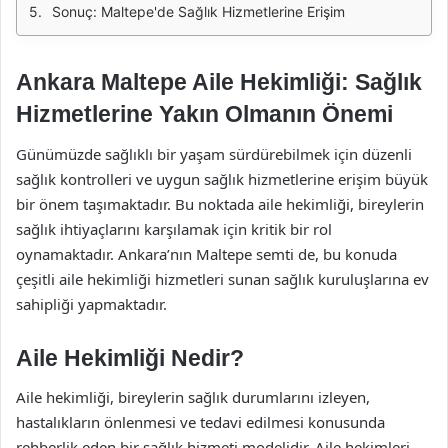
Sonuç: Maltepe'de Sağlık Hizmetlerine Erişim
Ankara Maltepe Aile Hekimliği: Sağlık
Hizmetlerine Yakın Olmanın Önemi
Günümüzde sağlıklı bir yaşam sürdürebilmek için düzenli
sağlık kontrolleri ve uygun sağlık hizmetlerine erişim büyük
bir önem taşımaktadır. Bu noktada aile hekimliği, bireylerin
sağlık ihtiyaçlarını karşılamak için kritik bir rol
oynamaktadır. Ankara’nın Maltepe semti de, bu konuda
çeşitli aile hekimliği hizmetleri sunan sağlık kuruluşlarına ev
sahipliği yapmaktadır.
Aile Hekimliği Nedir?
Aile hekimliği, bireylerin sağlık durumlarını izleyen,
hastalıkların önlenmesi ve tedavi edilmesi konusunda
rehberlik eden bir sağlık hizmeti modelidir. Aile hekimleri,