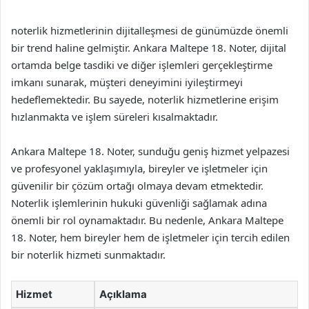
noterlik hizmetlerinin dijitalleşmesi de günümüzde önemli
bir trend haline gelmiştir. Ankara Maltepe 18. Noter, dijital
ortamda belge tasdiki ve diğer işlemleri gerçekleştirme
imkanı sunarak, müşteri deneyimini iyileştirmeyi
hedeflemektedir. Bu sayede, noterlik hizmetlerine erişim
hızlanmakta ve işlem süreleri kısalmaktadır.
Ankara Maltepe 18. Noter, sunduğu geniş hizmet yelpazesi
ve profesyonel yaklaşımıyla, bireyler ve işletmeler için
güvenilir bir çözüm ortağı olmaya devam etmektedir.
Noterlik işlemlerinin hukuki güvenliği sağlamak adına
önemli bir rol oynamaktadır. Bu nedenle, Ankara Maltepe
18. Noter, hem bireyler hem de işletmeler için tercih edilen
bir noterlik hizmeti sunmaktadır.
Hizmet
Açıklama