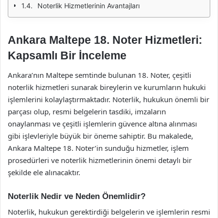
Noterlik Hizmetlerinin Avantajları
Ankara Maltepe 18. Noter Hizmetleri:
Kapsamlı Bir İnceleme
Ankara’nın Maltepe semtinde bulunan 18. Noter, çeşitli
noterlik hizmetleri sunarak bireylerin ve kurumların hukuki
işlemlerini kolaylaştırmaktadır. Noterlik, hukukun önemli bir
parçası olup, resmi belgelerin tasdiki, imzaların
onaylanması ve çeşitli işlemlerin güvence altına alınması
gibi işlevleriyle büyük bir öneme sahiptir. Bu makalede,
Ankara Maltepe 18. Noter’in sunduğu hizmetler, işlem
prosedürleri ve noterlik hizmetlerinin önemi detaylı bir
şekilde ele alınacaktır.
Noterlik Nedir ve Neden Önemlidir?
Noterlik, hukukun gerektirdiği belgelerin ve işlemlerin resmi