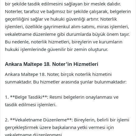
bir şekilde tasdik edilmesini sağlayan bir meslek dalıdır.
Noterler, tarafsız ve bağımsız bir şekilde çalışarak, belgelerin
geçerliliğini sağlar ve hukuki güvenliği artırır. Noterlik
işlemleri, özellikle gayrimenkul alım-satımı, miras işlemleri,
vekaletname düzenleme gibi durumlarda büyük önem taşır.
Bu nedenle, noterlik hizmetleri, bireylerin ve kurumların
hukuki işlemlerinde güvenilir bir zemin oluşturur.
Ankara Maltepe 18. Noter’in Hizmetleri
Ankara Maltepe 18. Noter, birçok noterlik hizmetini
sunmaktadır. Bu hizmetler arasında şunlar bulunmaktadır:
1. **Belge Tasdiki**: Resmi belgelerin onaylanması ve
tasdik edilmesi işlemleri.
2. **Vekaletname Düzenleme**: Bireylerin, belirli bir işlemi
gerçekleştirmek üzere başkalarına yetki vermesi için
vekaletname düzenlenmesi.