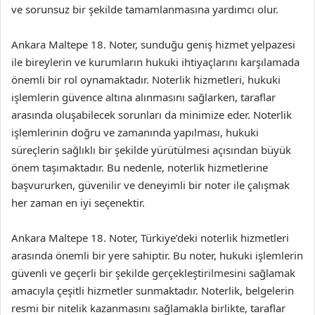
ve sorunsuz bir şekilde tamamlanmasına yardımcı olur.
Ankara Maltepe 18. Noter, sunduğu geniş hizmet yelpazesi
ile bireylerin ve kurumların hukuki ihtiyaçlarını karşılamada
önemli bir rol oynamaktadır. Noterlik hizmetleri, hukuki
işlemlerin güvence altına alınmasını sağlarken, taraflar
arasında oluşabilecek sorunları da minimize eder. Noterlik
işlemlerinin doğru ve zamanında yapılması, hukuki
süreçlerin sağlıklı bir şekilde yürütülmesi açısından büyük
önem taşımaktadır. Bu nedenle, noterlik hizmetlerine
başvururken, güvenilir ve deneyimli bir noter ile çalışmak
her zaman en iyi seçenektir.
Ankara Maltepe 18. Noter, Türkiye’deki noterlik hizmetleri
arasında önemli bir yere sahiptir. Bu noter, hukuki işlemlerin
güvenli ve geçerli bir şekilde gerçekleştirilmesini sağlamak
amacıyla çeşitli hizmetler sunmaktadır. Noterlik, belgelerin
resmi bir nitelik kazanmasını sağlamakla birlikte, taraflar