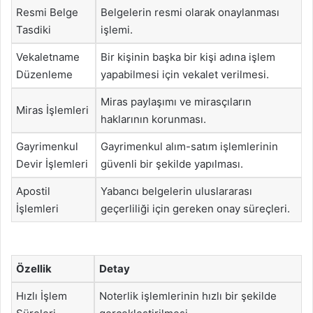
Resmi Belge
Belgelerin resmi olarak onaylanması
Tasdiki
işlemi.
Vekaletname
Bir kişinin başka bir kişi adına işlem
Düzenleme
yapabilmesi için vekalet verilmesi.
Miras paylaşımı ve mirasçıların
Miras İşlemleri
haklarının korunması.
Gayrimenkul
Gayrimenkul alım-satım işlemlerinin
Devir İşlemleri
güvenli bir şekilde yapılması.
Apostil
Yabancı belgelerin uluslararası
İşlemleri
geçerliliği için gereken onay süreçleri.
Özellik
Detay
Hızlı İşlem
Noterlik işlemlerinin hızlı bir şekilde