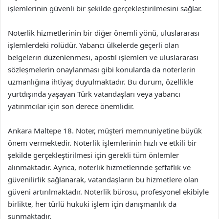
işlemlerinin güvenli bir şekilde gerçekleştirilmesini sağlar.
Noterlik hizmetlerinin bir diğer önemli yönü, uluslararası
işlemlerdeki rolüdür. Yabancı ülkelerde geçerli olan
belgelerin düzenlenmesi, apostil işlemleri ve uluslararası
sözleşmelerin onaylanması gibi konularda da noterlerin
uzmanlığına ihtiyaç duyulmaktadır. Bu durum, özellikle
yurtdışında yaşayan Türk vatandaşları veya yabancı
yatırımcılar için son derece önemlidir.
Ankara Maltepe 18. Noter, müşteri memnuniyetine büyük
önem vermektedir. Noterlik işlemlerinin hızlı ve etkili bir
şekilde gerçekleştirilmesi için gerekli tüm önlemler
alınmaktadır. Ayrıca, noterlik hizmetlerinde şeffaflık ve
güvenilirlik sağlanarak, vatandaşların bu hizmetlere olan
güveni artırılmaktadır. Noterlik bürosu, profesyonel ekibiyle
birlikte, her türlü hukuki işlem için danışmanlık da
sunmaktadır.