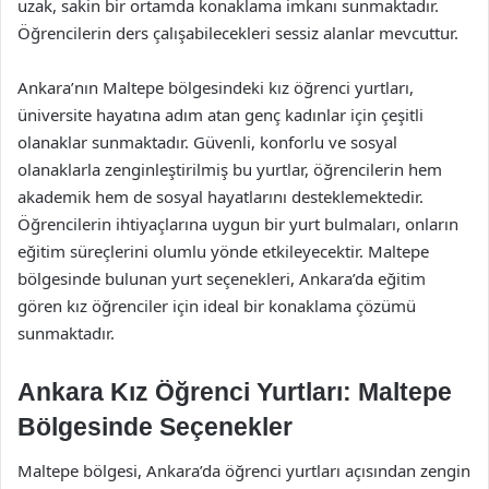
uzak, sakin bir ortamda konaklama imkanı sunmaktadır.
Öğrencilerin ders çalışabilecekleri sessiz alanlar mevcuttur.
Ankara’nın Maltepe bölgesindeki kız öğrenci yurtları,
üniversite hayatına adım atan genç kadınlar için çeşitli
olanaklar sunmaktadır. Güvenli, konforlu ve sosyal
olanaklarla zenginleştirilmiş bu yurtlar, öğrencilerin hem
akademik hem de sosyal hayatlarını desteklemektedir.
Öğrencilerin ihtiyaçlarına uygun bir yurt bulmaları, onların
eğitim süreçlerini olumlu yönde etkileyecektir. Maltepe
bölgesinde bulunan yurt seçenekleri, Ankara’da eğitim
gören kız öğrenciler için ideal bir konaklama çözümü
sunmaktadır.
Ankara Kız Öğrenci Yurtları: Maltepe
Bölgesinde Seçenekler
Maltepe bölgesi, Ankara’da öğrenci yurtları açısından zengin