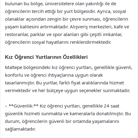
bulunan bu bölge, üniversitelere olan yakınlığı ile de
öğrencilerin tercih ettiği bir yurt bölgesidir. Ayrıca, sosyal
olanaklar açısından zengin bir çevre sunması, öğrencilerin
yaşam kalitesini artırmaktadır. Alışveriş merkezleri, kafe ve
restoranlar, parklar ve spor alanları gibi çeşitli imkanlar,
öğrencilerin sosyal hayatlarını renklendirmektedir.
Kız Öğrenci Yurtlarının Özellikleri
Maltepe bölgesindeki kız öğrenci yurtları, genellikle güvenli,
konforlu ve öğrenci ihtiyaçlarına uygun olarak
tasarlanmıştır. Bu yurtlar, farklı fiyat aralıklarında hizmet
vermektedir ve her bütçeye uygun seçenekler sunmaktadır.
– **Güvenlik:** Kız öğrenci yurtları, genellikle 24 saat
güvenlik hizmeti sunmakta ve kameralarla donatılmıştır. Bu
durum, öğrencilerin güvenli bir ortamda yaşamalarını
sağlamaktadır.