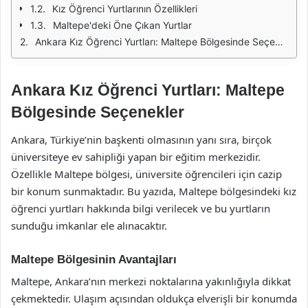
Kız Öğrenci Yurtlarının Özellikleri
Maltepe'deki Öne Çıkan Yurtlar
Ankara Kız Öğrenci Yurtları: Maltepe Bölgesinde Seçenekler
Ankara Kız Öğrenci Yurtları: Maltepe
Bölgesinde Seçenekler
Ankara, Türkiye’nin başkenti olmasının yanı sıra, birçok
üniversiteye ev sahipliği yapan bir eğitim merkezidir.
Özellikle Maltepe bölgesi, üniversite öğrencileri için cazip
bir konum sunmaktadır. Bu yazıda, Maltepe bölgesindeki kız
öğrenci yurtları hakkında bilgi verilecek ve bu yurtların
sunduğu imkanlar ele alınacaktır.
Maltepe Bölgesinin Avantajları
Maltepe, Ankara’nın merkezi noktalarına yakınlığıyla dikkat
çekmektedir. Ulaşım açısından oldukça elverişli bir konumda