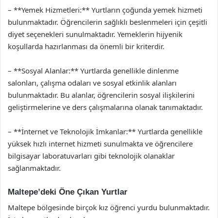
– **Yemek Hizmetleri:** Yurtların çoğunda yemek hizmeti
bulunmaktadır. Öğrencilerin sağlıklı beslenmeleri için çeşitli
diyet seçenekleri sunulmaktadır. Yemeklerin hijyenik
koşullarda hazırlanması da önemli bir kriterdir.
– **Sosyal Alanlar:** Yurtlarda genellikle dinlenme
salonları, çalışma odaları ve sosyal etkinlik alanları
bulunmaktadır. Bu alanlar, öğrencilerin sosyal ilişkilerini
geliştirmelerine ve ders çalışmalarına olanak tanımaktadır.
– **İnternet ve Teknolojik İmkanlar:** Yurtlarda genellikle
yüksek hızlı internet hizmeti sunulmakta ve öğrencilere
bilgisayar laboratuvarları gibi teknolojik olanaklar
sağlanmaktadır.
Maltepe’deki Öne Çıkan Yurtlar
Maltepe bölgesinde birçok kız öğrenci yurdu bulunmaktadır.