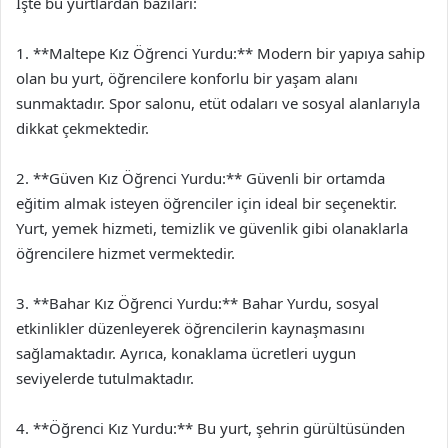
İşte bu yurtlardan bazıları:
1. **Maltepe Kız Öğrenci Yurdu:** Modern bir yapıya sahip
olan bu yurt, öğrencilere konforlu bir yaşam alanı
sunmaktadır. Spor salonu, etüt odaları ve sosyal alanlarıyla
dikkat çekmektedir.
2. **Güven Kız Öğrenci Yurdu:** Güvenli bir ortamda
eğitim almak isteyen öğrenciler için ideal bir seçenektir.
Yurt, yemek hizmeti, temizlik ve güvenlik gibi olanaklarla
öğrencilere hizmet vermektedir.
3. **Bahar Kız Öğrenci Yurdu:** Bahar Yurdu, sosyal
etkinlikler düzenleyerek öğrencilerin kaynaşmasını
sağlamaktadır. Ayrıca, konaklama ücretleri uygun
seviyelerde tutulmaktadır.
4. **Öğrenci Kız Yurdu:** Bu yurt, şehrin gürültüsünden