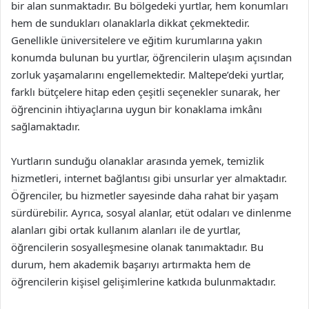
bir alan sunmaktadır. Bu bölgedeki yurtlar, hem konumları
hem de sundukları olanaklarla dikkat çekmektedir.
Genellikle üniversitelere ve eğitim kurumlarına yakın
konumda bulunan bu yurtlar, öğrencilerin ulaşım açısından
zorluk yaşamalarını engellemektedir. Maltepe’deki yurtlar,
farklı bütçelere hitap eden çeşitli seçenekler sunarak, her
öğrencinin ihtiyaçlarına uygun bir konaklama imkânı
sağlamaktadır.
Yurtların sunduğu olanaklar arasında yemek, temizlik
hizmetleri, internet bağlantısı gibi unsurlar yer almaktadır.
Öğrenciler, bu hizmetler sayesinde daha rahat bir yaşam
sürdürebilir. Ayrıca, sosyal alanlar, etüt odaları ve dinlenme
alanları gibi ortak kullanım alanları ile de yurtlar,
öğrencilerin sosyalleşmesine olanak tanımaktadır. Bu
durum, hem akademik başarıyı artırmakta hem de
öğrencilerin kişisel gelişimlerine katkıda bulunmaktadır.