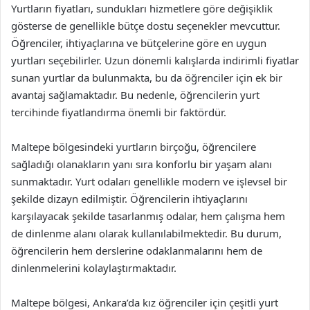
Yurtların fiyatları, sundukları hizmetlere göre değişiklik
gösterse de genellikle bütçe dostu seçenekler mevcuttur.
Öğrenciler, ihtiyaçlarına ve bütçelerine göre en uygun
yurtları seçebilirler. Uzun dönemli kalışlarda indirimli fiyatlar
sunan yurtlar da bulunmakta, bu da öğrenciler için ek bir
avantaj sağlamaktadır. Bu nedenle, öğrencilerin yurt
tercihinde fiyatlandırma önemli bir faktördür.
Maltepe bölgesindeki yurtların birçoğu, öğrencilere
sağladığı olanakların yanı sıra konforlu bir yaşam alanı
sunmaktadır. Yurt odaları genellikle modern ve işlevsel bir
şekilde dizayn edilmiştir. Öğrencilerin ihtiyaçlarını
karşılayacak şekilde tasarlanmış odalar, hem çalışma hem
de dinlenme alanı olarak kullanılabilmektedir. Bu durum,
öğrencilerin hem derslerine odaklanmalarını hem de
dinlenmelerini kolaylaştırmaktadır.
Maltepe bölgesi, Ankara’da kız öğrenciler için çeşitli yurt