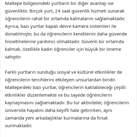
Maltepe bölgesindeki yurtların bir diğer avantajı ise
güvenliktir. Birçok yurt, 24 saat güvenlik hizmeti sunarak
öğrencilerin rahat bir ortamda kalmalarını sağlamaktadır.
Ayrıca, bazı yurtlar kapalı devre kamera sistemleri ile
donatılmıştır, bu da öğrencilerin kendilerini daha güvende
hissetmelerine yardımcı olmaktadır. Güvenli bir ortamda
kalmak, özellikle kadın öğrenciler için büyük bir öneme
sahiptir.
Farklı yurtların sunduğu sosyal ve kültürel etkinlikler de
öğrencilerin tercihlerini etkileyen unsurlardan biridir.
Maltepe’deki bazı yurtlar, öğrencilerin katılabileceği çeşitli
etkinlikler düzenlemekte ve bu sayede öğrencilerin
kaynaşmasını sağlamaktadır. Bu tür aktiviteler, öğrencilerin
üniversite hayatını daha keyifli hale getirirken, aynı
zamanda yeni arkadaşlıklar kurmalarına da fırsat
sunmaktadır.