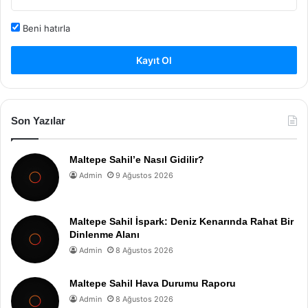
Beni hatırla
Kayıt Ol
Son Yazılar
Maltepe Sahil’e Nasıl Gidilir?
Admin
9 Ağustos 2026
Maltepe Sahil İspark: Deniz Kenarında Rahat Bir
Dinlenme Alanı
Admin
8 Ağustos 2026
Maltepe Sahil Hava Durumu Raporu
Admin
8 Ağustos 2026