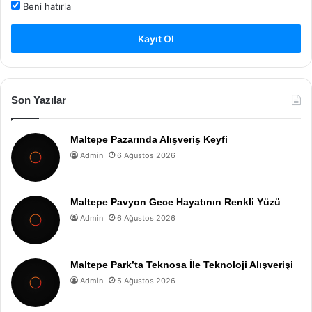
Beni hatırla
Kayıt Ol
Son Yazılar
Maltepe Pazarında Alışveriş Keyfi
Admin
6 Ağustos 2026
Maltepe Pavyon Gece Hayatının Renkli Yüzü
Admin
6 Ağustos 2026
Maltepe Park’ta Teknosa İle Teknoloji Alışverişi
Admin
5 Ağustos 2026