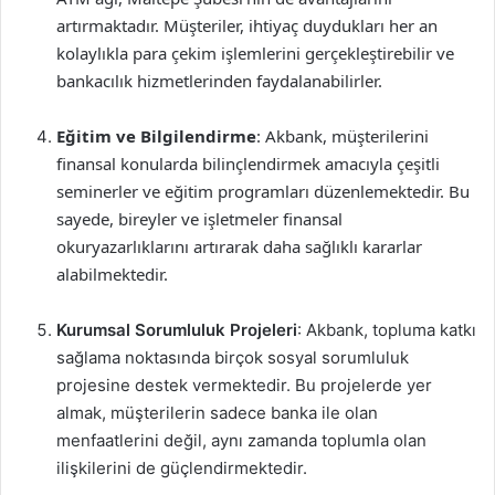
artırmaktadır. Müşteriler, ihtiyaç duydukları her an
kolaylıkla para çekim işlemlerini gerçekleştirebilir ve
bankacılık hizmetlerinden faydalanabilirler.
Eğitim ve Bilgilendirme
: Akbank, müşterilerini
finansal konularda bilinçlendirmek amacıyla çeşitli
seminerler ve eğitim programları düzenlemektedir. Bu
sayede, bireyler ve işletmeler finansal
okuryazarlıklarını artırarak daha sağlıklı kararlar
alabilmektedir.
Kurumsal Sorumluluk Projeleri
: Akbank, topluma katkı
sağlama noktasında birçok sosyal sorumluluk
projesine destek vermektedir. Bu projelerde yer
almak, müşterilerin sadece banka ile olan
menfaatlerini değil, aynı zamanda toplumla olan
ilişkilerini de güçlendirmektedir.