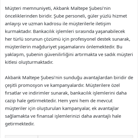
Müşteri memnuniyeti, Akbank Maltepe Şubesi’nin
önceliklerinden biridir. Şube personeli, güler yüzlü hizmet
anlayışı ve uzman kadrosu ile müşterilerle iletişim
kurmaktadır. Bankacılık işlemleri sırasında yaşanabilecek
her türlü sorunun çözümü için profesyonel destek sunarak,
müşterilerin mağduriyet yaşamalarını önlemektedir. Bu
yaklaşım, şubenin güvenilirliğini artırmakta ve sadık müşteri
kitlesi oluşturmaktadır.
Akbank Maltepe Şubesi’nin sunduğu avantajlardan biridir de
çeşitli promosyon ve kampanyalardır. Müşterilere özel
fırsatlar ve indirimler sunarak, bankacılık işlemlerini daha
cazip hale getirmektedir. Hem yeni hem de mevcut
müşteriler için oluşturulan kampanyalar, ek avantajlar
sağlamakta ve finansal işlemlerinizi daha avantajlı hale
getirmektedir.