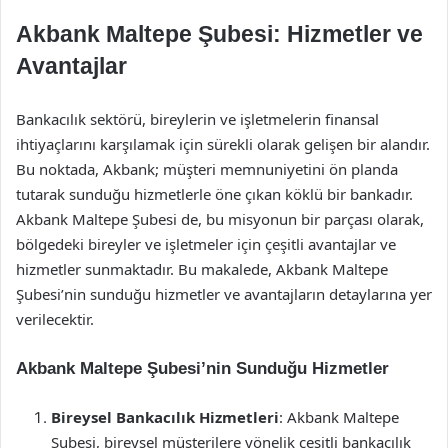
Akbank Maltepe Şubesi: Hizmetler ve
Avantajlar
Bankacılık sektörü, bireylerin ve işletmelerin finansal
ihtiyaçlarını karşılamak için sürekli olarak gelişen bir alandır.
Bu noktada, Akbank; müşteri memnuniyetini ön planda
tutarak sunduğu hizmetlerle öne çıkan köklü bir bankadır.
Akbank Maltepe Şubesi de, bu misyonun bir parçası olarak,
bölgedeki bireyler ve işletmeler için çeşitli avantajlar ve
hizmetler sunmaktadır. Bu makalede, Akbank Maltepe
Şubesi’nin sunduğu hizmetler ve avantajların detaylarına yer
verilecektir.
Akbank Maltepe Şubesi’nin Sunduğu Hizmetler
Bireysel Bankacılık Hizmetleri
: Akbank Maltepe
Şubesi, bireysel müşterilere yönelik çeşitli bankacılık