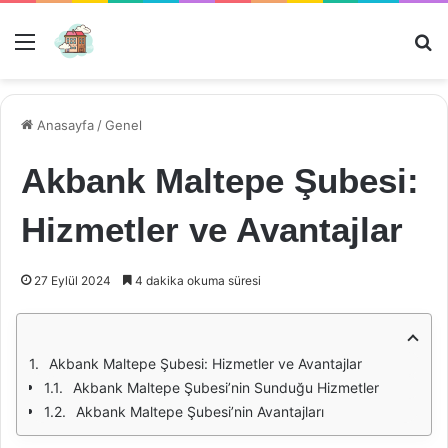
Menü
Ar
Anasayfa
/
Genel
Akbank Maltepe Şubesi:
Hizmetler ve Avantajlar
27 Eylül 2024
4 dakika okuma süresi
Akbank Maltepe Şubesi: Hizmetler ve Avantajlar
Akbank Maltepe Şubesi’nin Sunduğu Hizmetler
Akbank Maltepe Şubesi’nin Avantajları