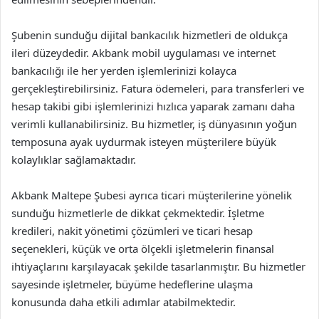
Şubenin sunduğu dijital bankacılık hizmetleri de oldukça
ileri düzeydedir. Akbank mobil uygulaması ve internet
bankacılığı ile her yerden işlemlerinizi kolayca
gerçekleştirebilirsiniz. Fatura ödemeleri, para transferleri ve
hesap takibi gibi işlemlerinizi hızlıca yaparak zamanı daha
verimli kullanabilirsiniz. Bu hizmetler, iş dünyasının yoğun
temposuna ayak uydurmak isteyen müşterilere büyük
kolaylıklar sağlamaktadır.
Akbank Maltepe Şubesi ayrıca ticari müşterilerine yönelik
sunduğu hizmetlerle de dikkat çekmektedir. İşletme
kredileri, nakit yönetimi çözümleri ve ticari hesap
seçenekleri, küçük ve orta ölçekli işletmelerin finansal
ihtiyaçlarını karşılayacak şekilde tasarlanmıştır. Bu hizmetler
sayesinde işletmeler, büyüme hedeflerine ulaşma
konusunda daha etkili adımlar atabilmektedir.